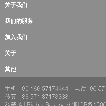
关于我们
我们的服务
加入我们
关于
其他
手机
+86 186 57174444
电话
+86 57
传真
+86 571 87173338
科戴 All Rights Reserved 浙ICP备150