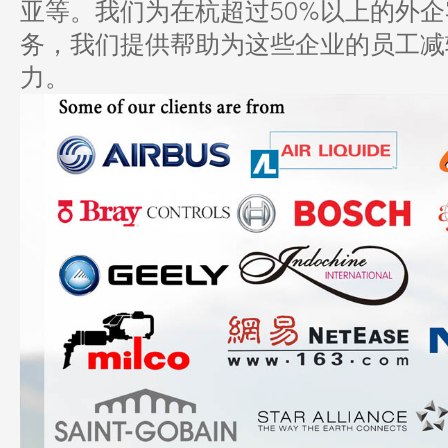
50%
亚等。我们为在杭超过
以上的外企
务，我们提供帮助为这些企业的员工减
力。