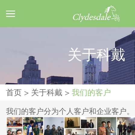
关于科戴
首页
>
关于科戴
>
我们的客户
我们的客户分为个人客户和企业客户。