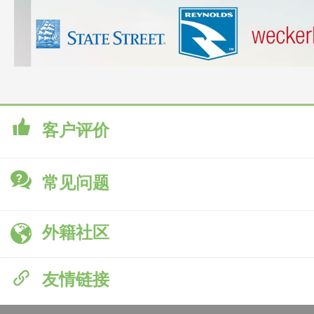
客户评价
常见问题
外籍社区
友情链接