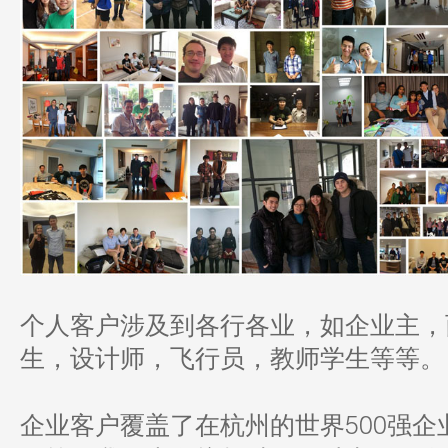
个人客户涉及到各行各业，如企业主，
生，设计师，飞行员，教师学生等等。
500
企业客户覆盖了在杭州的世界
强企