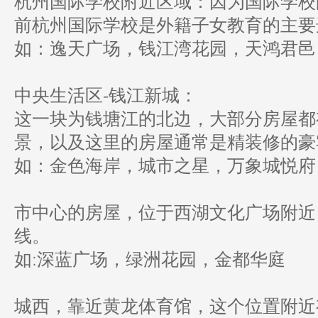
杭州国际学校附近区域：因为国际学校
前杭州国际学校是外籍子女教育的主要
如：逸天广场，钱江湾花园，天鸿君邑
中央生活区-钱江新城：
这一块为钱塘江的北边，大部分房屋都
景，以及这里的房屋通常是精装修的豪
如：金色海岸，城市之星，万象城悦府
市中心的房屋，位于西湖文化广场附近
线。
如:深蓝广场，绿洲花园，金都华庭
城西，靠近黄龙体育馆，这个位置附近