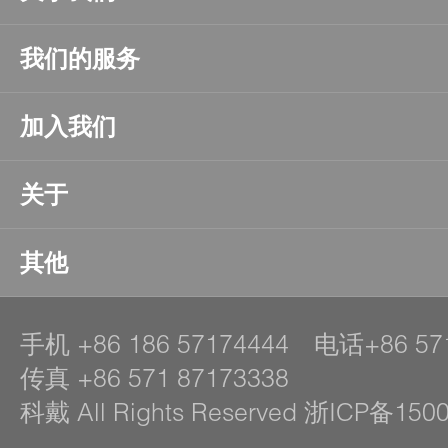
我们的服务
加入我们
关于
其他
手机
+86 186 57174444
电话
+86 57
传真
+86 571 87173338
科戴 All Rights Reserved 浙ICP备150