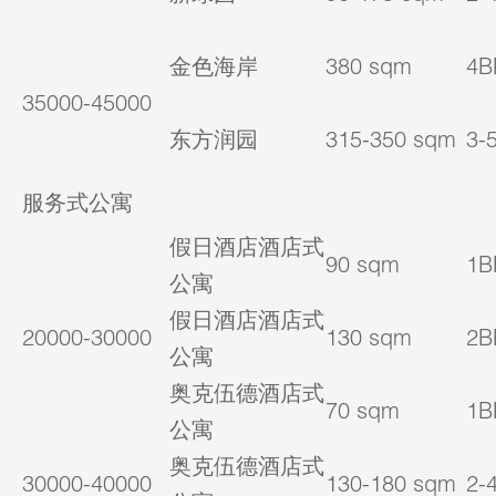
金色海岸
380 sqm
4B
35000-45000
东方润园
315-350 sqm
3-
服务式公寓
假日酒店酒店式
90 sqm
1B
公寓
假日酒店酒店式
20000-30000
130 sqm
2B
公寓
奥克伍德酒店式
70 sqm
1B
公寓
奥克伍德酒店式
30000-40000
130-180 sqm
2-