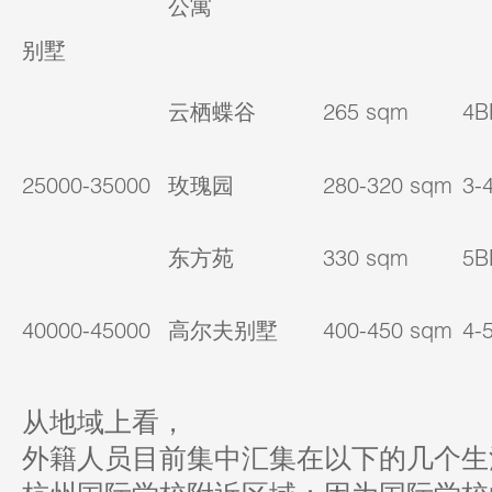
公寓
别墅
云栖蝶谷
265 sqm
4
25000-35000
玫瑰园
280-320 sqm
3-
东方苑
330 sqm
5
40000-45000
高尔夫别墅
400-450 sqm
4-
从地域上看，
外籍人员目前集中汇集在以下的几个生