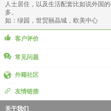
人士居住，以及生活配套比如说外国的
多。
如：绿园，世贸丽晶城，欧美中心
客户评价
常见问题
外籍社区
友情链接
关于我们